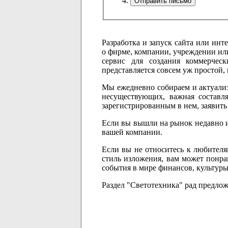
Разработка и запуск сайта или инт
о фирме, компании, учреждении ил
сервис для создания коммерчес
представляется совсем уж простой, 
Мы ежедневно собираем и актуали
несуществующих, важная составл
зарегистрированным в нем, заявить
Если вы вышли на рынок недавно и 
вашей компании.
Если вы не относитесь к любителя
стиль изложения, вам может понра
события в мире финансов, культуры
Раздел "Светотехника" рад предло