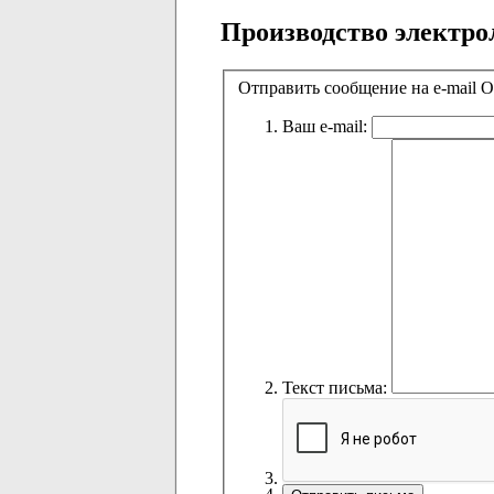
Производство электро
Отправить сообщение на e-mai
Ваш e-mail:
Текст письма: