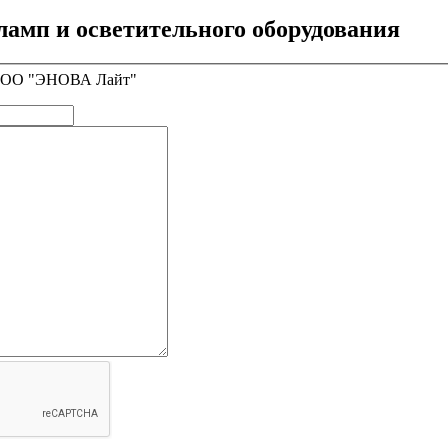
ламп и осветительного оборудования
l ООО "ЭНОВА Лайт"