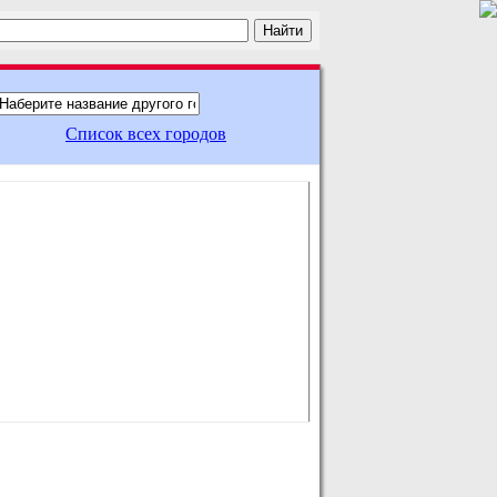
Список всех городов