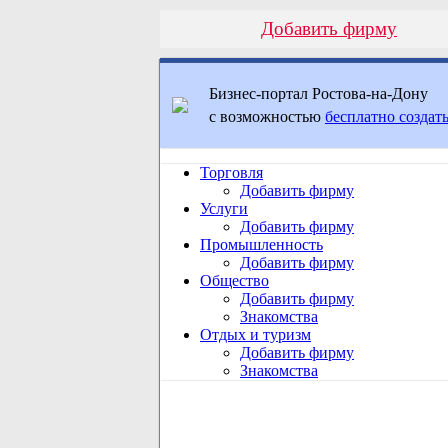
Добавить фирму
Бизнес-портал Ростова-на-Дону
с возможностью
бесплатно создать
Торговля
Добавить фирму
Услуги
Добавить фирму
Промышленность
Добавить фирму
Общество
Добавить фирму
Знакомства
Отдых и туризм
Добавить фирму
Знакомства