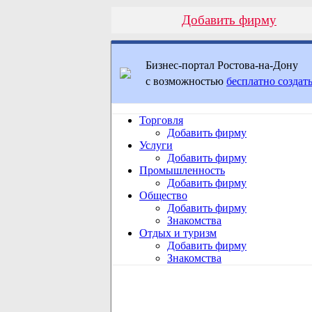
Добавить фирму
Бизнес-портал Ростова-на-Дону
с возможностью
бесплатно создать
Торговля
Добавить фирму
Услуги
Добавить фирму
Промышленность
Добавить фирму
Общество
Добавить фирму
Знакомства
Отдых и туризм
Добавить фирму
Знакомства