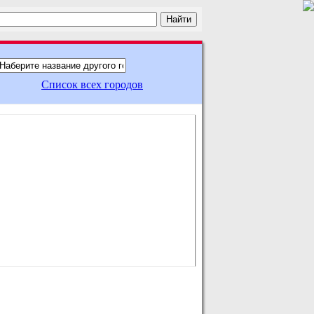
Список всех городов