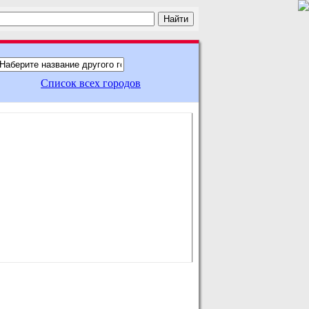
Список всех городов