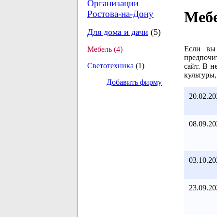
Организации
Меб
Ростова-на-Дону
Для дома и дачи
(5)
Если вы 
Мебель (4)
предпочи
Светотехника
(1)
сайт. В н
культуры,
Добавить фирму
20.02.20
08.09.20
03.10.20
23.09.20