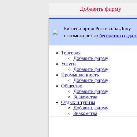
Добавить фирму
Бизнес-портал Ростова-на-Дону
с возможностью
бесплатно создать
Торговля
Добавить фирму
Услуги
Добавить фирму
Промышленность
Добавить фирму
Общество
Добавить фирму
Знакомства
Отдых и туризм
Добавить фирму
Знакомства